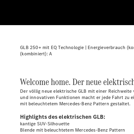
GLB 250+ mit EQ Technologie | Energieverbrauch (kom
(kombiniert):
A
Welcome home. Der neue elektrisc
Der völlig neue elektrische GLB mit einer Reichweite
und innovativen Funktionen macht er jede Fahrt zu e
mit beleuchtetem Mercedes-Benz Pattern gestaltet.
Highlights des elektrischen GLB:
kantige SUV-Silhouette
Blende mit beleuchtetem Mercedes-Benz Pattern