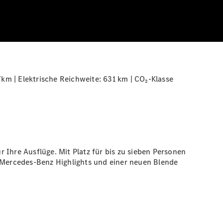
km | Elektrische Reichweite: 631 km | CO₂-Klasse
r Ihre Ausflüge. Mit Platz für bis zu sieben Personen
n Mercedes-Benz Highlights und einer neuen Blende