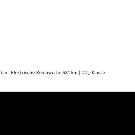
km | Elektrische Reichweite: 631 km | CO₂-Klasse