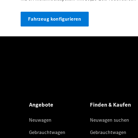
Fahrzeug konfigurieren