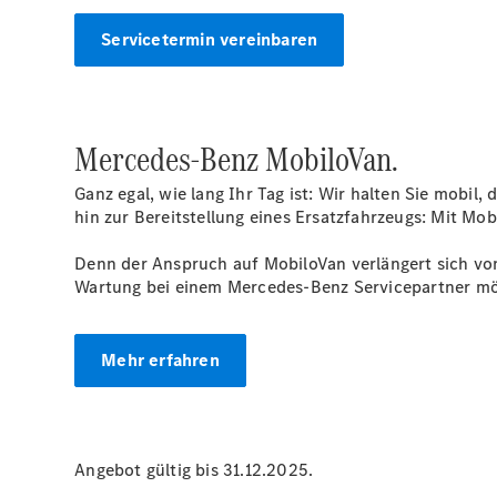
Servicetermin vereinbaren
Mercedes-Benz MobiloVan.
Ganz egal, wie lang Ihr Tag ist: Wir halten Sie mobil
hin zur Bereitstellung eines Ersatzfahrzeugs: Mit Mo
Denn der Anspruch auf MobiloVan verlängert sich von
Wartung bei einem Mercedes-Benz Servicepartner mö
Mehr erfahren
Angebot gültig bis 31.12.2025.