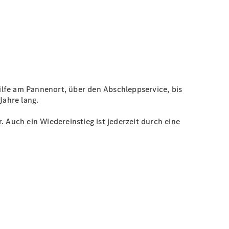
Hilfe am Pannenort, über den Abschleppservice, bis
 Jahre lang.
Auch ein Wiedereinstieg ist jederzeit durch eine