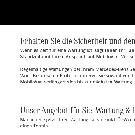
Erhalten Sie die Sicherheit und de
Wenn es Zeit für eine Wartung ist, sagt Ihnen Ihr Fa
Standzeit und Ihrem Anspruch auf MobiloVan. Wir se
Regelmäßige Wartungen bei Ihrem Mercedes-Benz Servi
Vans. Bei unseren Profis profitieren Sie sowohl von b
MobiloVan verlängert sich bis zur nächsten Wartung.
Unser Angebot für Sie: Wartung & 
Machen Sie jetzt Ihren Wartungsservice inkl. Öl-Wechs
einen Termin.